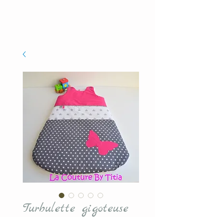
Turbulette gigoteuse