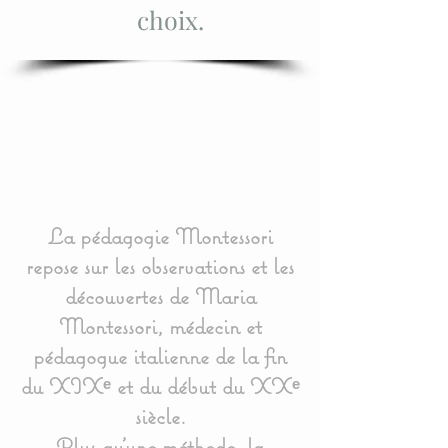
choix.
La pédagogie Montessori
repose sur les observations et les
découvertes de Maria
Montessori, médecin et
pédagogue italienne de la fin
du XIXᵉ et du début du XXᵉ
siècle.
Plus qu’une méthode, la