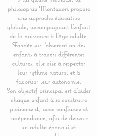
philosophie Montessori propose
une approche éducative
globale, accompagnant l’enfant
de la naissance à l’âge adulte.
Fondée sur l’observation des
enfants à travers différentes
cultures, elle vise à respecter
leur rythme naturel et à
favoriser leur autonomie.
Son objectif principal est d’aider
chaque enfant à se construire
pleinement, avec confiance et
indépendance, afin de devenir
un adulte épanoui et