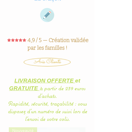
⭐⭐⭐⭐⭐
4,9 / 5 — Création validée
par les familles !
Avis Clients
LIVRAISON OFFERTE
et
à partir de 239 euros
GRATUITE
d'achats.
Rapidité, sécurité, traçabilité : vous
disposez d'un
numéro
de suivi lors de
l'envoi de votre colis.
Nouveauté