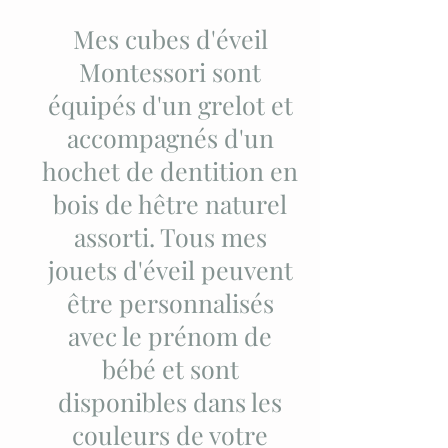
Mes cubes d'éveil
Montessori sont
équipés d'un grelot et
accompagnés d'un
hochet de dentition en
bois de hêtre naturel
assorti. Tous mes
jouets d'éveil peuvent
être personnalisés
avec le prénom de
bébé et sont
disponibles dans les
couleurs de votre