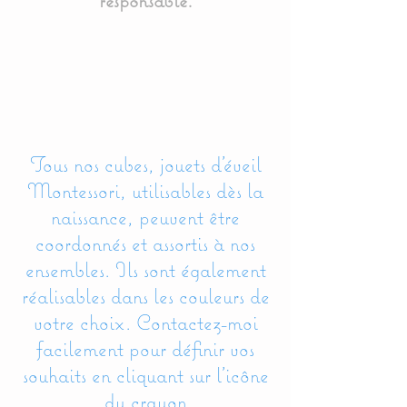
responsable.
Tous nos cubes, jouets d'éveil
Montessori, utilisables dès la
naissance, peuvent être
coordonnés et assortis à nos
ensembles. Ils sont également
réalisables dans les couleurs de
votre choix. Contactez-moi
facilement pour définir vos
souhaits en cliquant sur l'icône
du crayon