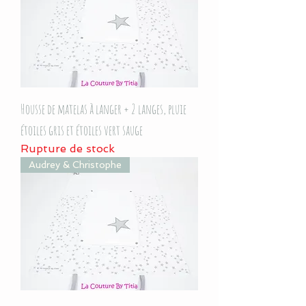
Housse de matelas à langer + 2 langes, pluie
étoiles gris et étoiles vert sauge
Rupture de stock
Audrey & Christophe