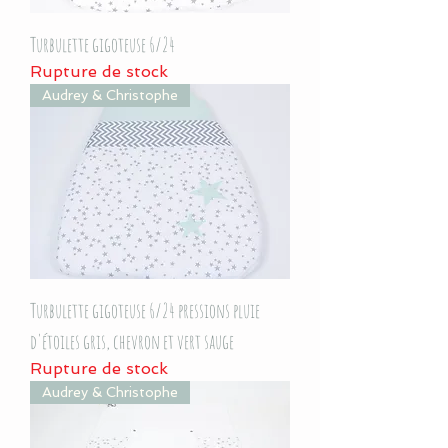
Turbulette gigoteuse 6/24
Rupture de stock
Audrey & Christophe
Turbulette gigoteuse 6/24 pressions pluie
d'étoiles gris, chevron et vert sauge
Rupture de stock
Audrey & Christophe