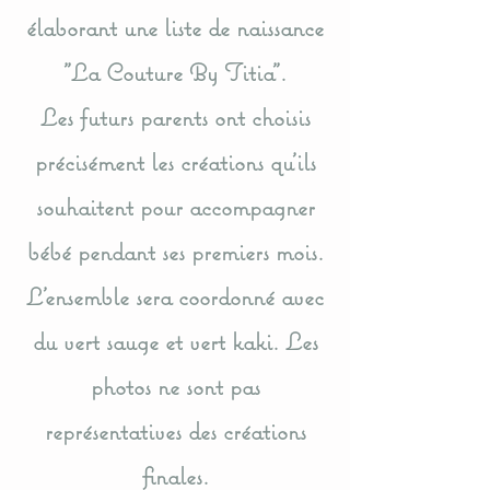
élaborant une liste de naissance
"La Couture By Titia".
Les futurs parents ont choisis
précisément les créations qu'ils
souhaitent pour accompagner
bébé pendant ses premiers mois.
L'ensemble sera coordonné avec
du vert sauge et vert kaki. Les
photos ne sont pas
représentatives des créations
finales.