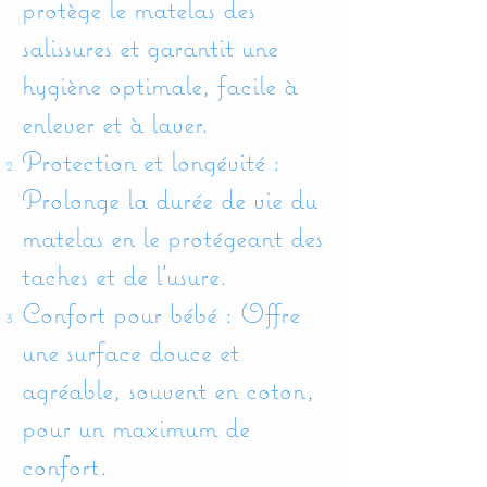
protège le matelas des
salissures et garantit une
hygiène optimale, facile à
enlever et à laver.
Protection et longévité :
Prolonge la durée de vie du
matelas en le protégeant des
taches et de l'usure.
Confort pour bébé : Offre
une surface douce et
agréable, souvent en coton,
pour un maximum de
confort.