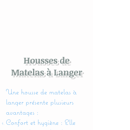
Housses de
Matelas à Langer
Une housse de matelas à
langer présente plusieurs
avantages :
Confort et hygiène : Elle