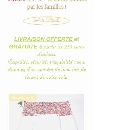
par les familles !
Avis Clients
LIVRAISON OFFERTE
et
à partir de 239 euros
GRATUITE
d'achats.
Rapidité, sécurité, traçabilité : vous
disposez d'un
numéro
de suivi lors de
l'envoi de votre colis.
Nouveauté