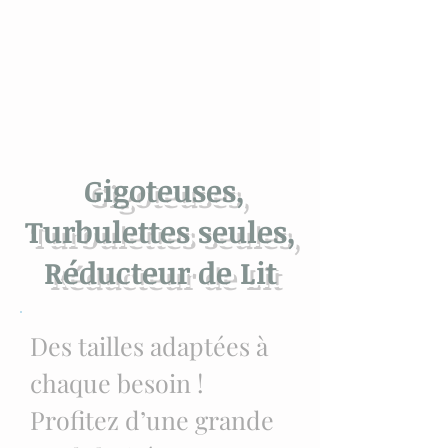
Gigoteuses,
Turbulettes seules,
Réducteur de Lit
Des tailles adaptées à
chaque besoin !
Profitez d’une grande