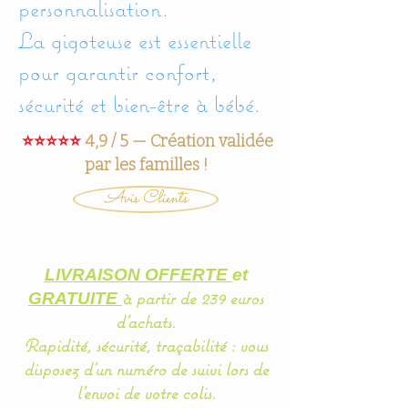
personnalisation.
La gigoteuse est essentielle
pour garantir confort,
sécurité et bien-être à bébé.
⭐⭐⭐⭐⭐
4,9 / 5 — Création validée
par les familles !
Avis Clients
LIVRAISON OFFERTE
et
à partir de 239 euros
GRATUITE
d'achats.
Rapidité, sécurité, traçabilité : vous
disposez d'un
numéro
de suivi lors de
l'envoi de votre colis.