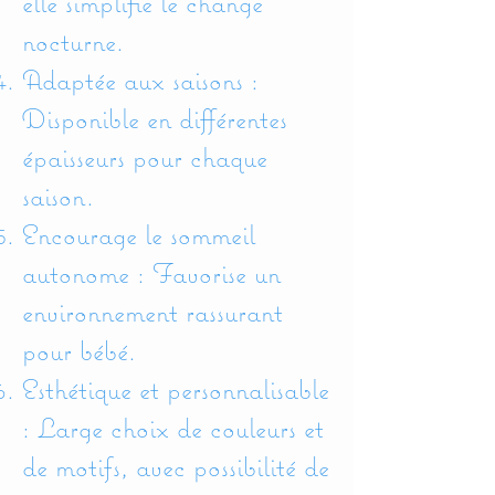
elle simplifie le change
nocturne.
Adaptée aux saisons :
Disponible en différentes
épaisseurs pour chaque
saison.
Encourage le sommeil
autonome : Favorise un
environnement rassurant
pour bébé.
Esthétique et personnalisable
: Large choix de couleurs et
de motifs, avec possibilité de