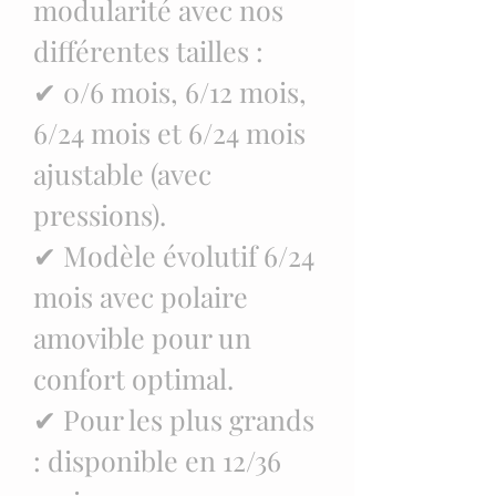
modularité avec nos
différentes tailles :
✔ 0/6 mois, 6/12 mois,
6/24 mois et 6/24 mois
ajustable (avec
pressions).
✔ Modèle évolutif 6/24
mois avec polaire
amovible pour un
confort optimal.
✔ Pour les plus grands
: disponible en 12/36