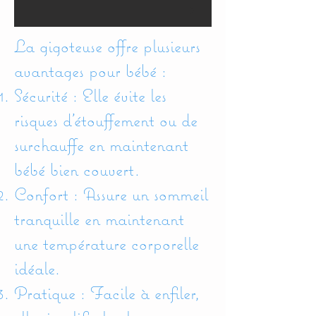
La gigoteuse offre plusieurs
avantages pour bébé :
Sécurité : Elle évite les
risques d’étouffement ou de
surchauffe en maintenant
bébé bien couvert.
Confort : Assure un sommeil
tranquille en maintenant
une température corporelle
idéale.
Pratique : Facile à enfiler,