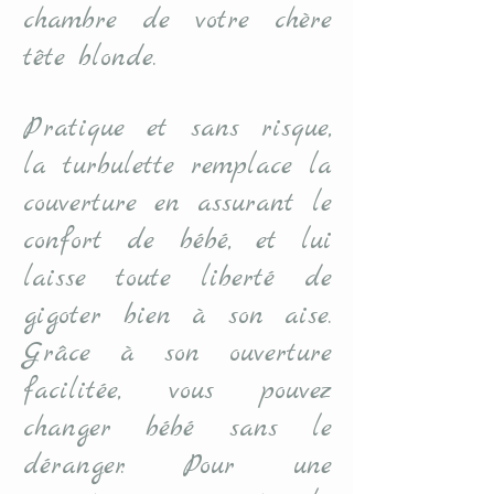
chambre de votre chère
tête blonde.
Pratique et sans risque,
la turbulette remplace la
couverture en assurant le
confort de bébé, et lui
laisse toute liberté de
gigoter bien à son aise.
Grâce à son ouverture
facilitée, vous pouvez
changer bébé sans le
déranger. Pour une