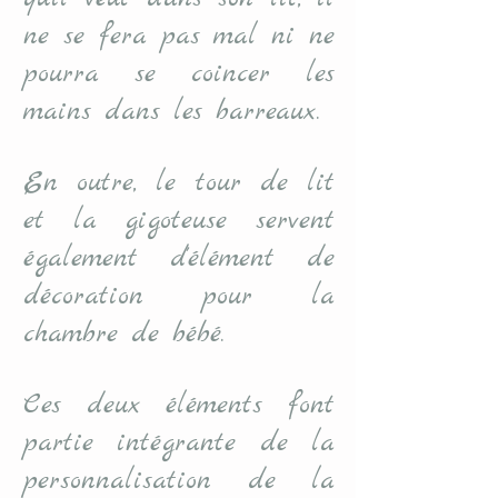
ne se fera pas mal ni ne
pourra se coincer les
mains dans les barreaux.
En outre, le tour de lit
et la gigoteuse servent
également d'élément de
décoration pour la
chambre de bébé.
Ces deux éléments font
partie intégrante de la
personnalisation de la