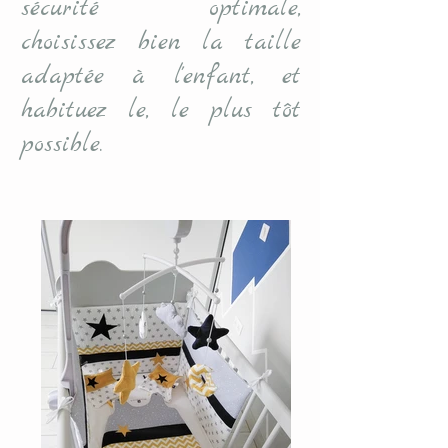
sécurité optimale,
choisissez bien la taille
adaptée à l'enfant, et
habituez le, le plus tôt
possible.