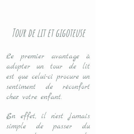
Tour de lit et gigoteuse
Le premier avantage à
adopter un tour de lit
est que celui-ci procure un
sentiment de réconfort
chez votre enfant.
En effet, il n'est jamais
simple de passer du