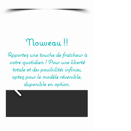
Nouveau !!
Apportez une touche de fraîcheur à
votre quotidien ! Pour une liberté
totale et des possibilités infinies,
optez pour le modèle réversible,
disponible en option.