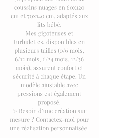
coussins nuages en 60x120
cm et 70x140 cm, adaptés aux
lits bébé.
Mes gigoteuses et
turbulettes, disponibles en
plusieurs tailles (0/6 mois,
6/12 mois, 6/24 mois, 12/36
mois), assurent confort et
sécurité à chaque étape. Un
modèle ajustable avec
pressions est également
proposé.
✨ Besoin d’une création sur
mesure ? Contactez-moi pour
une réalisation personnalisée.