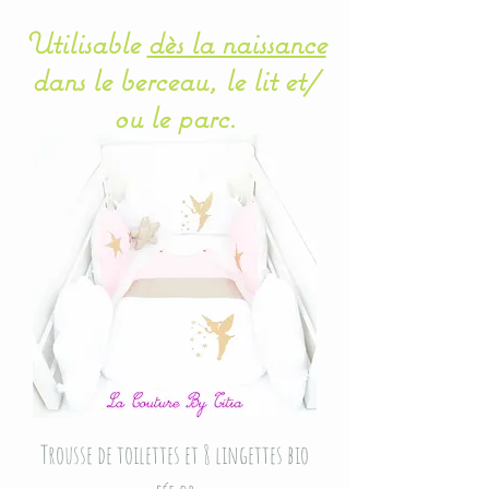
Utilisable
dès la naissance
dans le berceau, le lit et/
ou le parc.
Trousse de toilettes et 8 lingettes bio