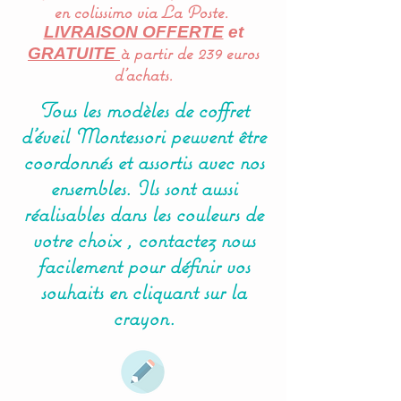
en colissimo via La Poste.
LIVRAISON OFFERTE
et
à partir de 239 euros
GRATUITE
d'achats.
Tous les modèles de coffret
d'éveil Montessori peuvent être
coordonnés et assortis avec nos
ensembles. Ils sont aussi
réalisables dans les couleurs de
votre choix , contactez nous
facilement pour définir vos
souhaits en cliquant sur la
crayon.