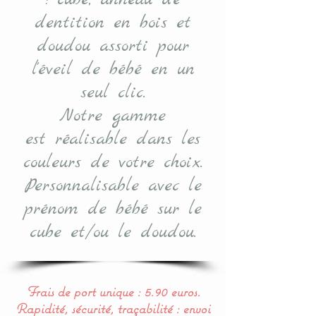
dentition en bois et
doudou assorti pour
l'éveil de bébé en un
seul clic.
Notre gamme
est réalisable dans les
couleurs de votre choix.
P
ersonnalisable avec le
prénom de bébé sur le
cube et/ou le doudou.
Frais de port unique : 5.90 euros.
Rapidité, sécurité, traçabilité : envoi