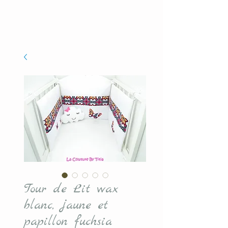
Tour de Lit wax
blanc, jaune et
papillon fuchsia