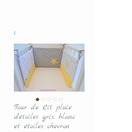
Tour de Lit pluie
d'étoiles gris, blanc
et étoiles chevron