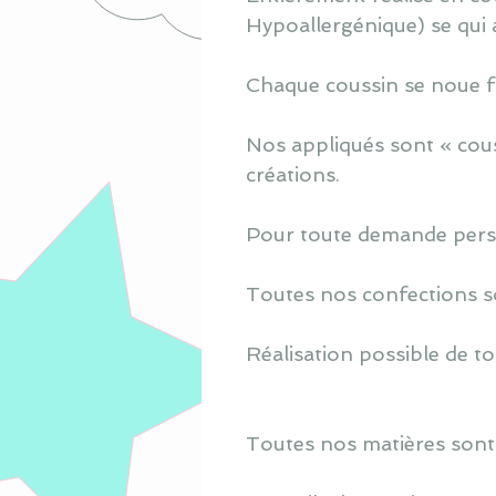
Hypoallergénique) se qui 
Chaque coussin se noue fa
Nos appliqués sont « cous
créations.
Pour toute demande perso
Toutes nos confections s
Réalisation possible de to
Toutes nos matières sont