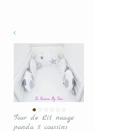
Tour de Lit nuage
panda 5 coussins