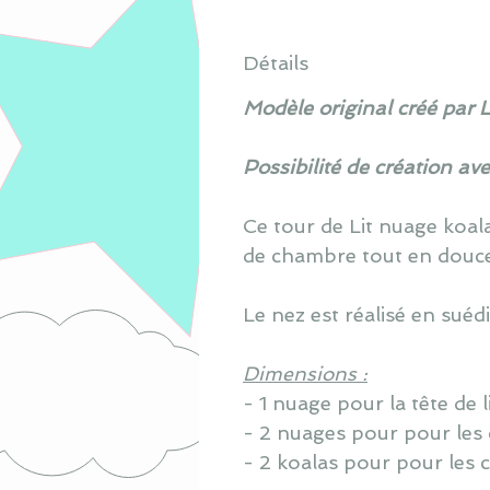
Détails
Modèle original créé par 
Possibilité de création av
Ce tour de Lit nuage koa
de chambre tout en douce
Le nez est réalisé en sué
Dimensions :
- 1 nuage pour la tête de 
- 2 nuages pour pour les
- 2 koalas pour pour les 