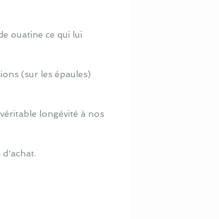
e ouatine ce qui lui
ions (sur les épaules)
véritable longévité à nos
 d'achat.