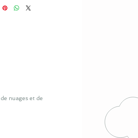
 de nuages et de