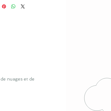
 de nuages et de