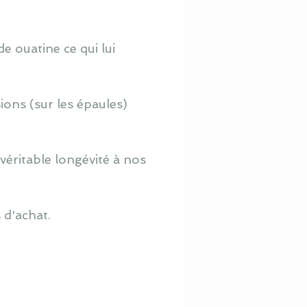
e ouatine ce qui lui
ions (sur les épaules)
véritable longévité à nos
 d'achat.