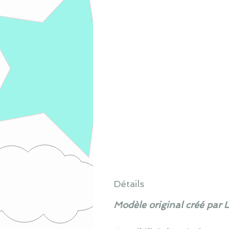
Détails
Modèle original créé par 