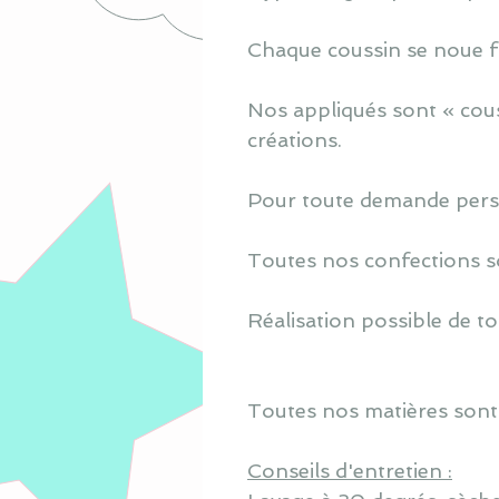
Chaque coussin se noue fa
Nos appliqués sont « cous
créations.
Pour toute demande perso
Toutes nos confections s
Réalisation possible de to
Toutes nos matières sont
Conseils d'entretien :