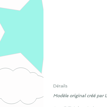
Détails
Modèle original créé par 