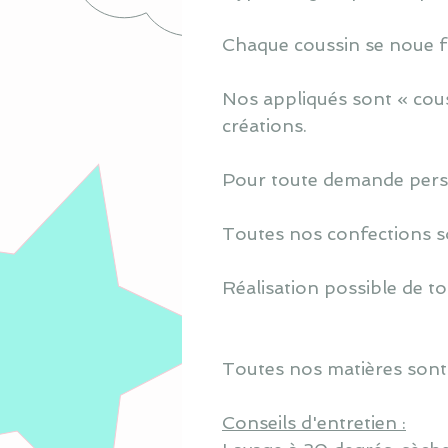
Chaque coussin se noue fa
Nos appliqués sont « cous
créations.
Pour toute demande perso
Toutes nos confections s
Réalisation possible de to
Toutes nos matières sont
Conseils d'entretien :