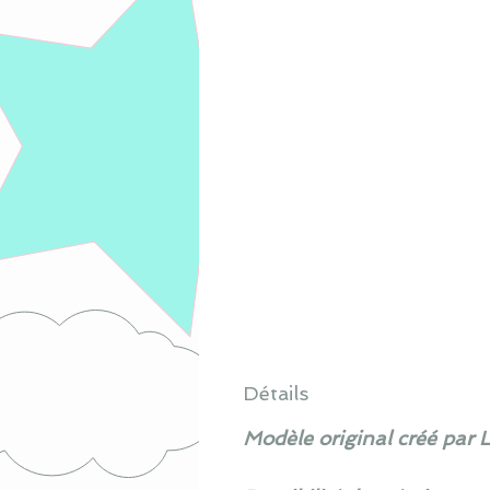
Détails
Modèle original créé par 