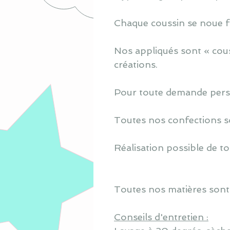
Chaque coussin se noue fa
Nos appliqués sont « cous
créations.
Pour toute demande perso
Toutes nos confections s
Réalisation possible de to
Toutes nos matières sont
Conseils d'entretien :