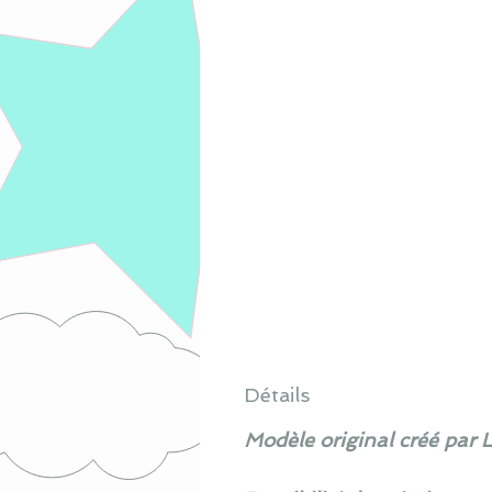
Détails
Modèle original créé par 