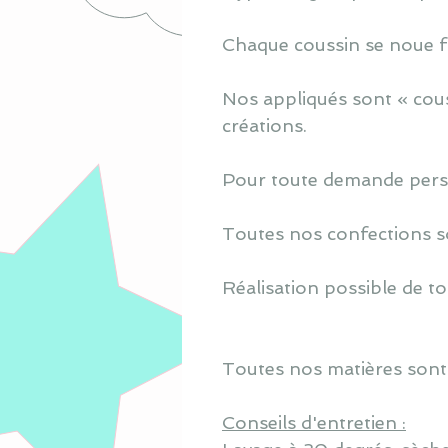
Chaque coussin se noue fa
Nos appliqués sont « cous
créations.
Pour toute demande perso
Toutes nos confections s
Réalisation possible de to
Toutes nos matières sont
Conseils d'entretien :