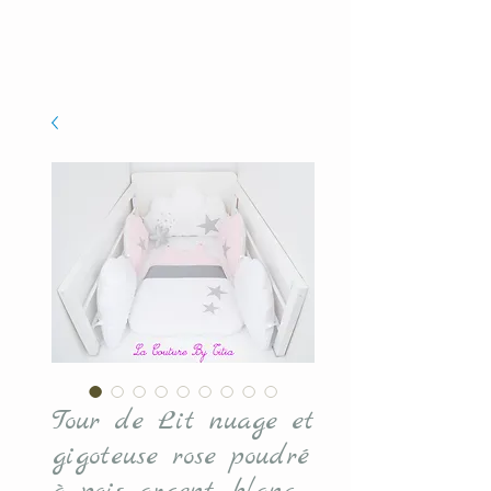
Tour de Lit nuage et
gigoteuse rose poudré