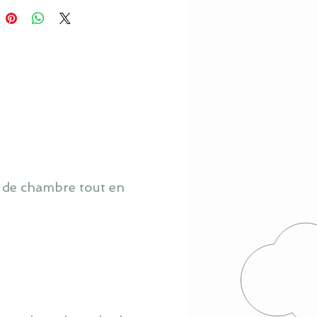
o de chambre tout en