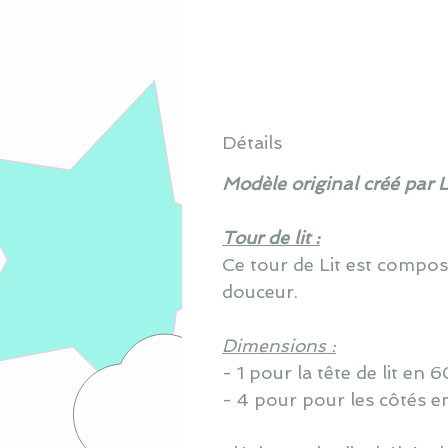
Détails
Modèle original créé par 
Tour de lit :
Ce tour de Lit est compo
douceur.
Dimensions :
- 1 pour la tête de lit en
- 4 pour pour les côtés e