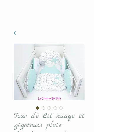
Tour de Lit nuage et
gigoteuse pluie