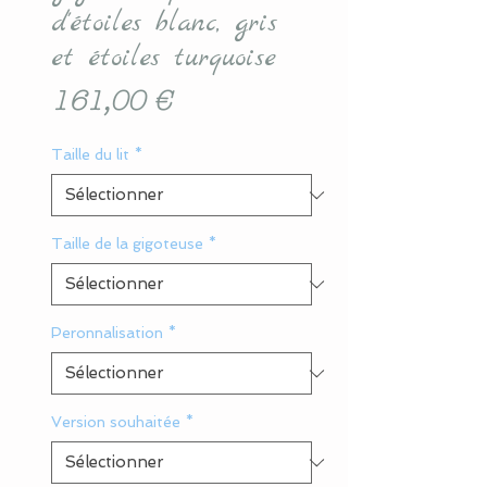
d'étoiles blanc, gris
et étoiles turquoise
Prix
161,00 €
Taille du lit
*
Taille de la gigoteuse
*
Peronnalisation
*
Version souhaitée
*