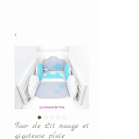
Tour de Lit nuage et
gigoteuse pluie