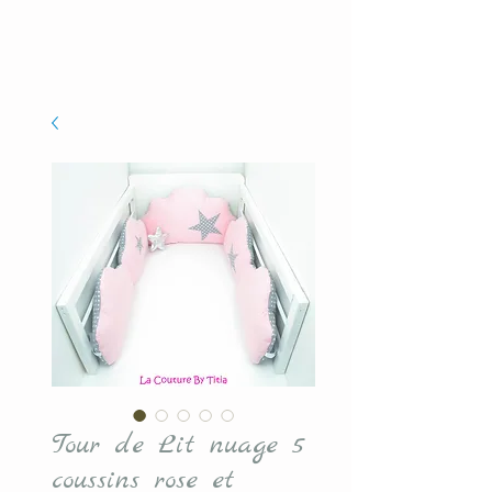
Tour de Lit nuage 5
coussins rose et