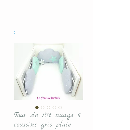
Tour de Lit nuage 5
coussins gris pluie