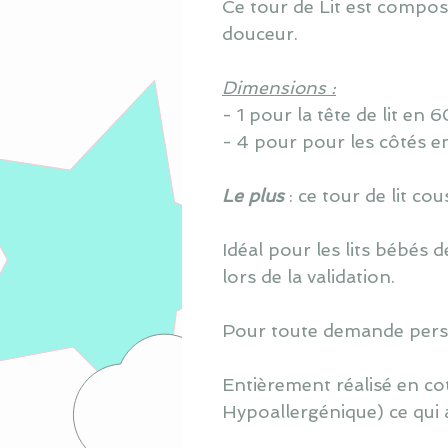
Ce tour de Lit est compo
douceur.
Dimensions :
- 1 pour la tête de lit en
- 4 pour pour les côtés e
Le plus
: ce tour de lit c
Idéal pour les lits bébés
lors de la validation.
Pour toute demande perso
Entièrement réalisé en co
Hypoallergénique) ce qui 