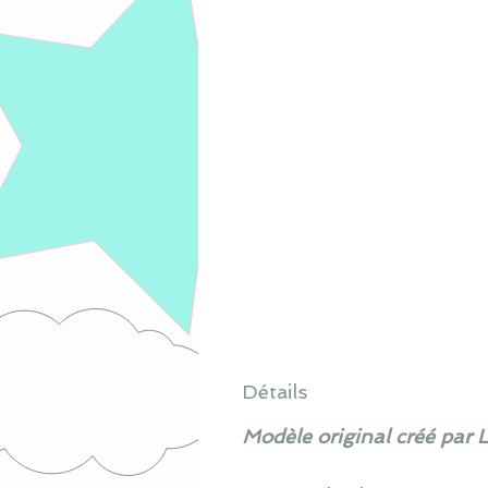
Détails
Modèle original créé par 