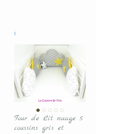
Tour de Lit nuage 5
coussins gris et