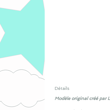
Détails
Modèle original créé par 