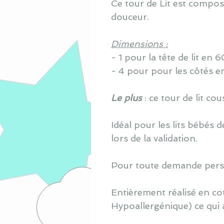
Ce tour de Lit est compo
douceur.
Dimensions :
- 1 pour la tête de lit en
- 4 pour pour les côtés 
Le plus
: ce tour de lit c
Idéal pour les lits bébés
lors de la validation.
Pour toute demande perso
Entièrement réalisé en co
Hypoallergénique) ce qui 