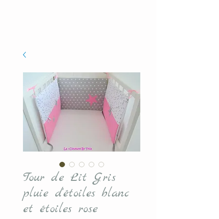
Tour de Lit Gris
pluie d'étoiles blanc
et étoiles rose