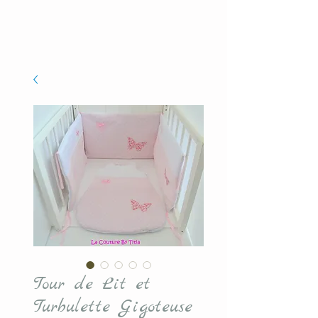
Tour de Lit et
Turbulette Gigoteuse