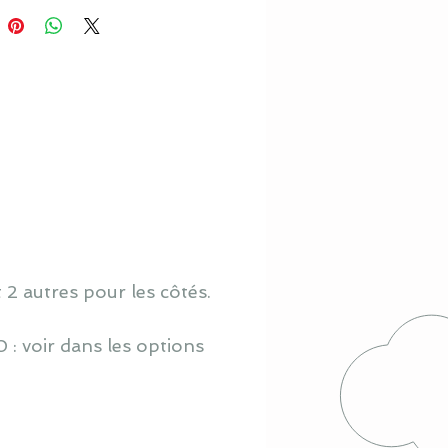
t 2 autres pour les côtés.
 : voir dans les options