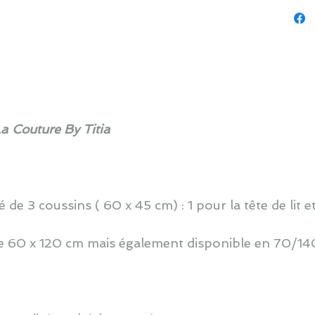
La Couture By Titia
de 3 coussins ( 60 x 45 cm) : 1 pour la tête de lit e
 de 60 x 120 cm mais également disponible en 70/140