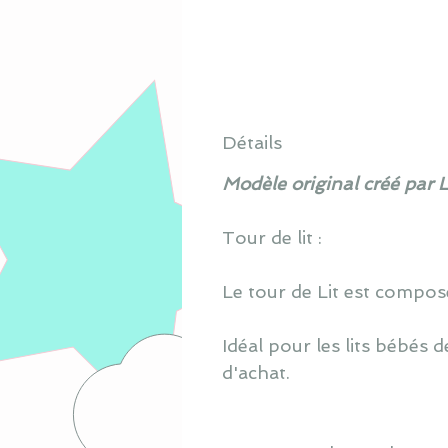
Détails
Modèle original créé par 
Tour de lit :
Le tour de Lit est composé 
Idéal pour les lits bébés
d'achat.