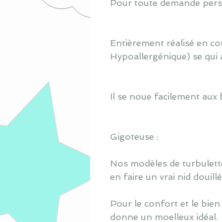
Pour toute demande perso
Entièrement réalisé en co
Hypoallergénique) se qui 
Il se noue facilement aux 
Gigoteuse :
Nos modèles de turbulette
en faire un vrai nid douill
Pour le confort et le bien
donne un moelleux idéal.