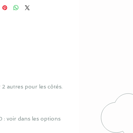
t 2 autres pour les côtés.
 : voir dans les options