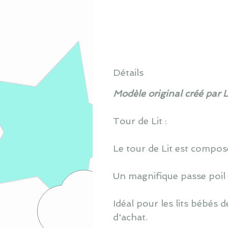
Détails
Modèle original créé par 
Tour de Lit :
Le tour de Lit est composé 
Un magnifique passe poil a
Idéal pour les lits bébés
d'achat.