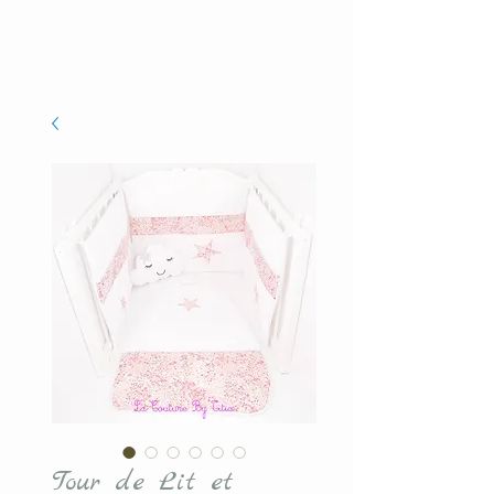
Tour de Lit et