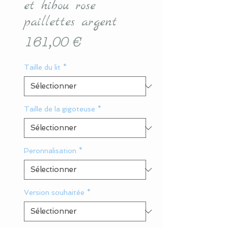
et hibou rose
paillettes argent
Prix
161,00 €
Taille du lit
*
Taille de la gigoteuse
*
Peronnalisation
*
Version souhaitée
*