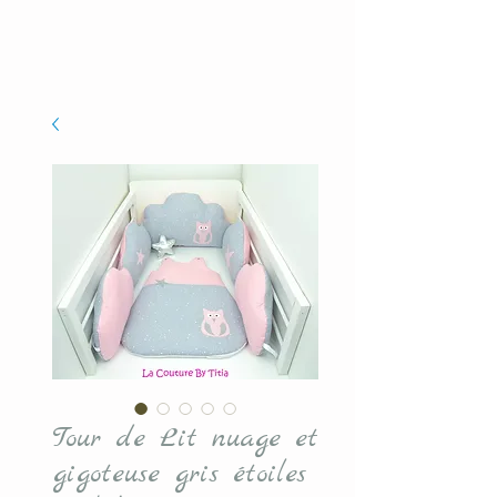
Tour de Lit nuage et
gigoteuse gris étoiles