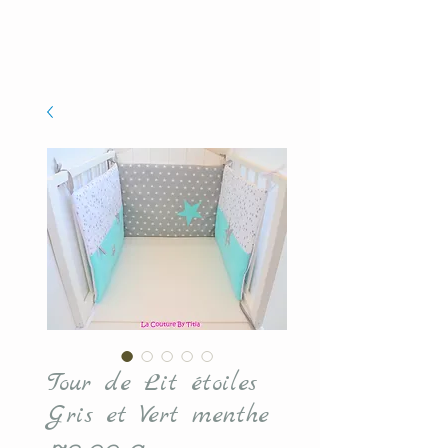
Tour de Lit étoiles
Gris et Vert menthe