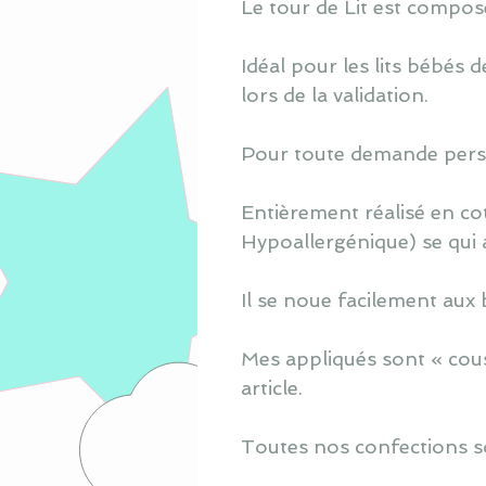
Le tour de Lit est composé 
Idéal pour les lits bébés
lors de la validation.
Pour toute demande perso
Entièrement réalisé en co
Hypoallergénique) se qui 
Il se noue facilement aux 
Mes appliqués sont « cous
article.
Toutes nos confections s