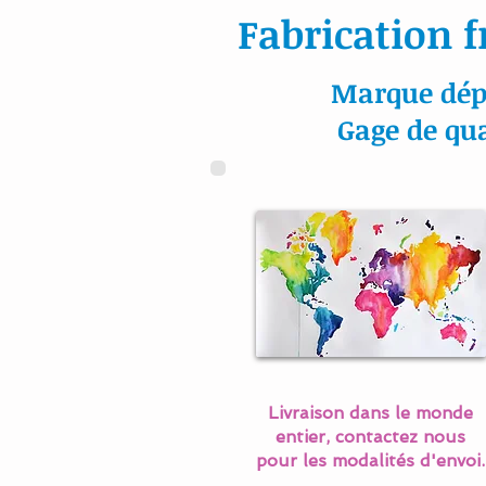
Fabrication f
Marque dép
Gage de qua
Livraison dans le monde
entier, contactez nous
pour les modalités d'envoi.