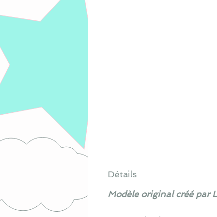
Détails
Modèle original créé par 