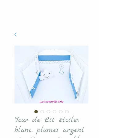
Tour de Lit étoiles
blanc, plumes argent