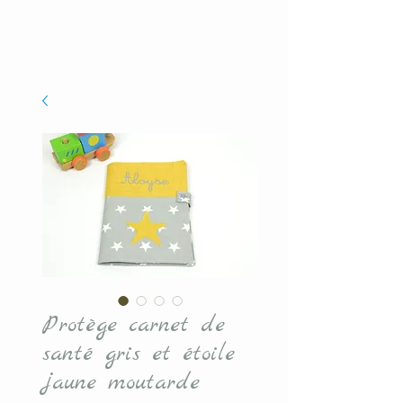
Protège carnet de
santé gris et étoile
jaune moutarde