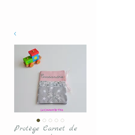
Protège Carnet de