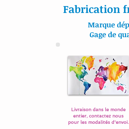
Fabrication f
Marque dép
Gage de qua
Livraison dans le monde
entier, contactez nous
pour les modalités d'envoi.