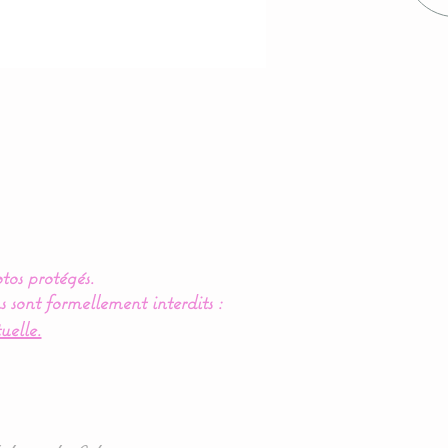
tos protégés.
s sont formellement interdits :
uelle.