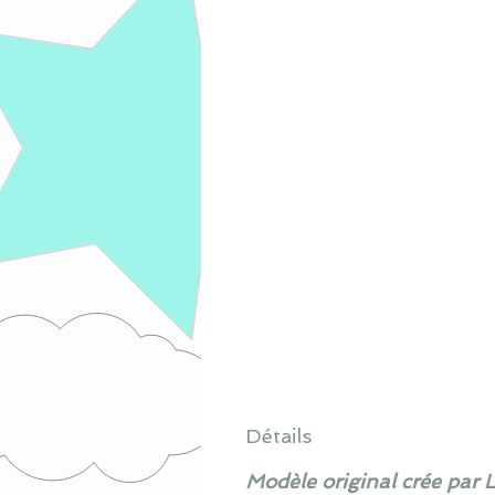
Détails
Modèle original crée par 