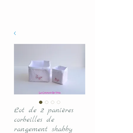
Lot de 2 panières
corbeilles de
rangement shabby