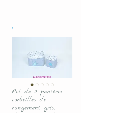
Lot de 2 panières
corbeilles de
rangement gris,