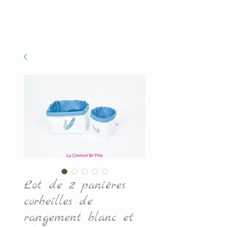
Lot de 2 panières
corbeilles de
rangement blanc et