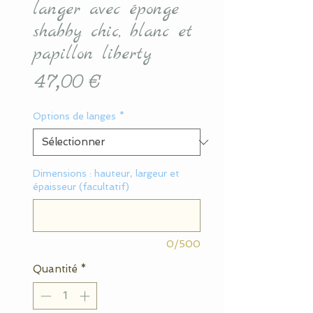
langer avec éponge
shabby chic, blanc et
papillon liberty
Prix
47,00 €
Options de langes
*
Dimensions : hauteur, largeur et
épaisseur (facultatif)
0/500
Quantité
*