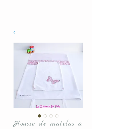
Housse de matelas à