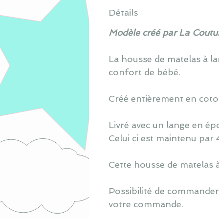
Détails
Modèle créé par La Coutur
La housse de matelas à lan
confort de bébé.
Créé entièrement en coton
Livré avec un lange en ép
Celui ci est maintenu par 
Cette housse de matelas à 
Possibilité de commander 
votre commande.