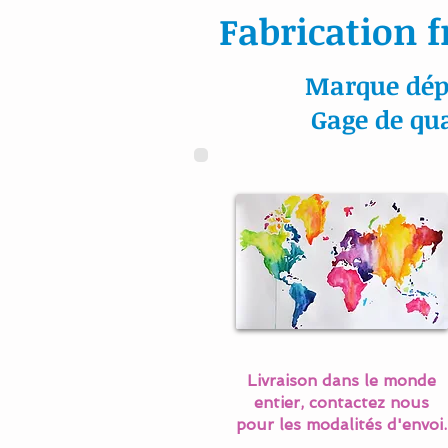
Fabrication f
Marque dép
Gage de qua
Livraison dans le monde
entier, contactez nous
pour les modalités d'envoi.