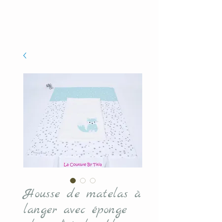
Housse de matelas à
langer avec éponge