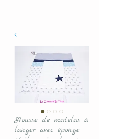
Housse de matelas à
langer avec éponge