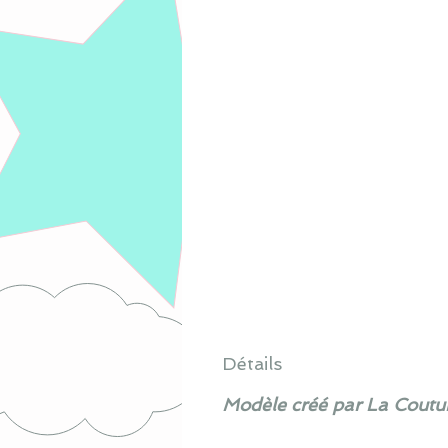
Détails
Modèle créé par La Coutur