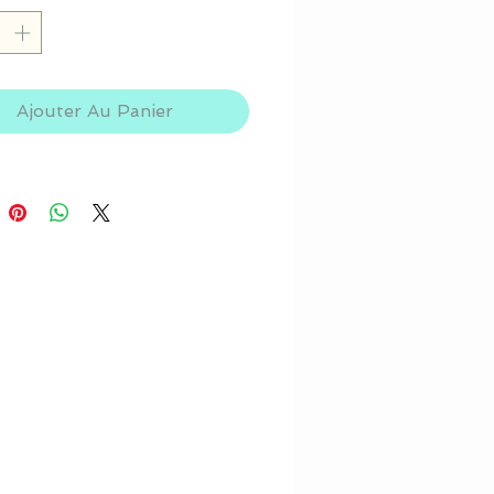
Ajouter Au Panier