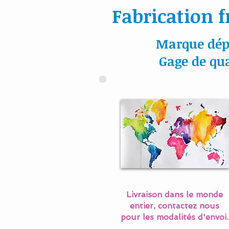
Fabrication f
Marque dép
Gage de qua
Livraison dans le monde
entier, contactez nous
pour les modalités d'envoi.