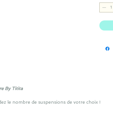
e By Titita
z le nombre de suspensions de votre choix !